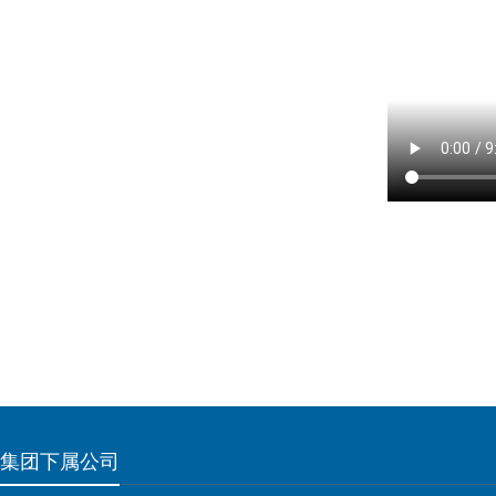
集团下属公司