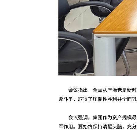
会议指出，全面从严治党是新时代
败斗争，取得了压倒性胜利并全面巩
会议强调，集团作为资产规模最大
军作用。要始终保持清醒头脑，充分