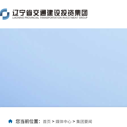
您当前位置：
>
>
首页
媒体中心
集团要闻