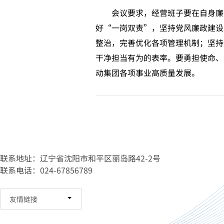
会议要求，经营班子要在自身廉、
好“一岗双责”，坚持党风廉政建设
整治，完善优化各项管理机制；坚持
干净担当有为的表率。要勇担使命、
动集团各项事业高质量发展。
联系地址：辽宁省沈阳市和平区丽岛路42-2号
联系电话：024-67856789
友情链接