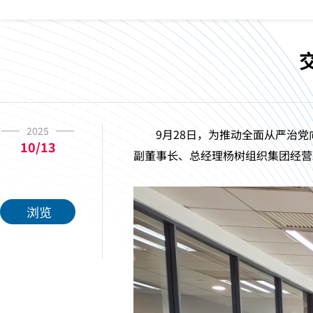
2025
9月28日，为推动全面从严治党
10/13
副董事长、总经理杨树组织集团经营
浏览