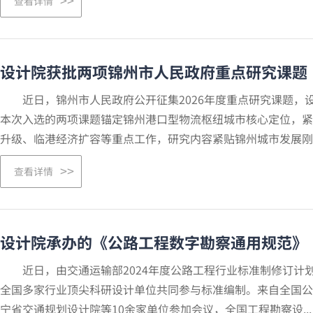
查看详情
设计院获批两项锦州市人民政府重点研究课题
近日，锦州市人民政府公开征集2026年度重点研究课题，
本次入选的两项课题锚定锦州港口型物流枢纽城市核心定位，紧
升级、临港经济扩容等重点工作，研究内容紧贴锦州城市发展刚..
查看详情
设计院承办的《公路工程数字勘察通用规范》
近日，由交通运输部2024年度公路工程行业标准制修订计
全国多家行业顶尖科研设计单位共同参与标准编制。来自全国公
宁省交通规划设计院等10余家单位参加会议，全国工程勘察设...