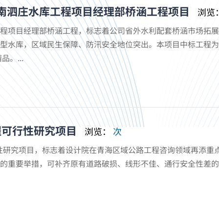
南泗庄水库工程项目经理部桥涵工程项目
浏览
程项目经理部桥涵工程，标志着公司省外水利配套桥涵市场拓
型水库，区域民生保障、防汛安全地位突出。本项目中标工程为
。...
程可行性研究项目
浏览：
次
研究项目，标志着设计院在青海区域公路工程咨询领域再添重点
的重要举措，可补齐原有道路破损、线形不佳、通行安全性差的