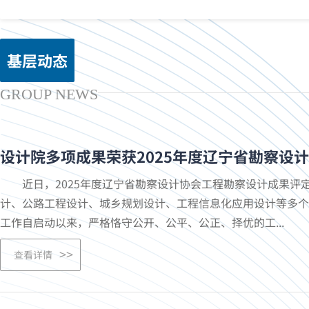
基层动态
GROUP NEWS
设计院多项成果荣获2025年度辽宁省勘察设
近日，2025年度辽宁省勘察设计协会工程勘察设计成果评定
计、公路工程设计、城乡规划设计、工程信息化应用设计等多个
工作自启动以来，严格恪守公开、公平、公正、择优的工...
查看详情