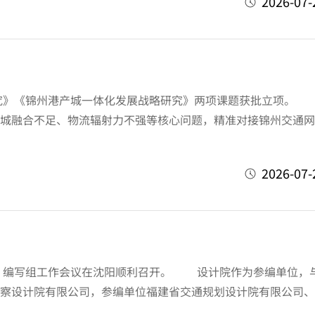
2026-07-
研究》《锦州港产城一体化发展战略研究》两项课题获批立项
城融合不足、物流辐射力不强等核心问题，精准对接锦州交通网
2026-07-
）编写组工作会议在沈阳顺利召开。 设计院作为参编单位，
察设计院有限公司，参编单位福建省交通规划设计院有限公司、