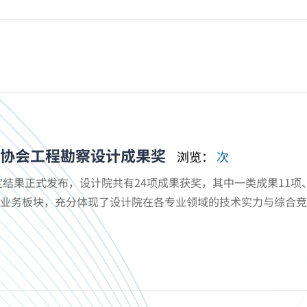
计协会工程勘察设计成果奖
浏览：
次
结果正式发布，设计院共有24项成果获奖，其中一类成果11项
业务板块，充分体现了设计院在各专业领域的技术实力与综合竞