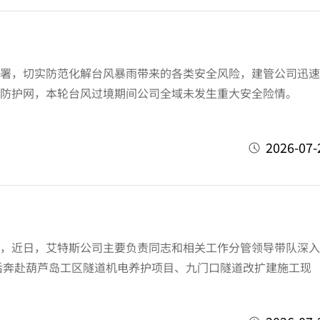
署，切实防范化解台风暴雨带来的各类安全风险，建管公司迅速
生产防护网，本轮台风过境期间公司全域未发生重大安全险情
2026-07-
，近日，艾特斯公司主要负责同志和相关工作分管领导带队深入
奔赴葫芦岛工区隧道机电养护项目、九门口隧道改扩建施工现