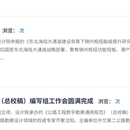
浏览：
次
设计院申报的《东北海陆大通道建设背景下锦州枢纽能级提升
扣国家东北海陆大通道战略部署，聚焦锦州枢纽功能短板、港产
.
（总校稿）编写组工作会圆满完成
浏览：
次
划立项、设计院承办的《公路工程数字勘察通用规范》（总校稿
路勘察设计领域的权威专家齐聚沈阳。主编单位中交第二公路勘