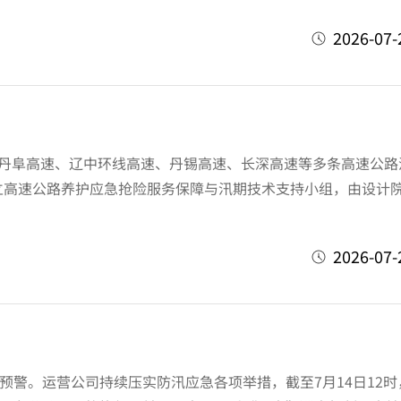
2026-07-
丹阜高速、辽中环线高速、丹锡高速、长深高速等多条高速公路
高速公路养护应急抢险服务保障与汛期技术支持小组，由设计
2026-07-
警。运营公司持续压实防汛应急各项举措，截至7月14日12时