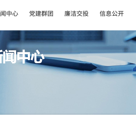
闻中心
党建群团
廉洁交投
信息公开