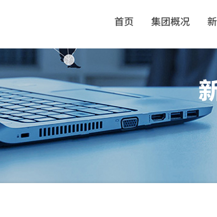
首页
集团概况
新