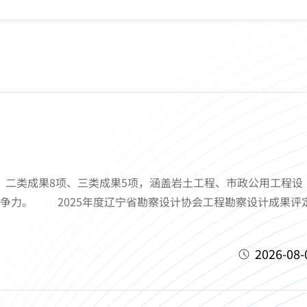
、二类成果8项、三类成果5项，涵盖岩土工程、市政公用工程设
争力。 2025年度辽宁省勘察设计协会工程勘察设计成果评
2026-08-