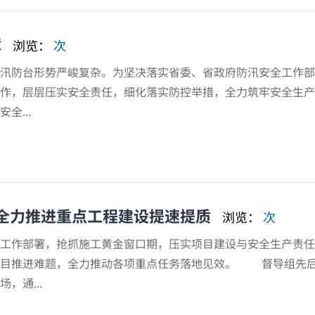
障
浏览：
次
防台形势严峻复杂。为坚决落实省委、省政府防汛安全工作部
工作，层层压实安全责任，细化落实防控举措，全力筑牢安全
...
全力推进重点工程建设提速提质
浏览：
次
作部署，抢抓施工黄金窗口期，压实项目建设与安全生产责任
项目推进难题，全力推动各项重点任务落地见效。 督导组先后
，通...